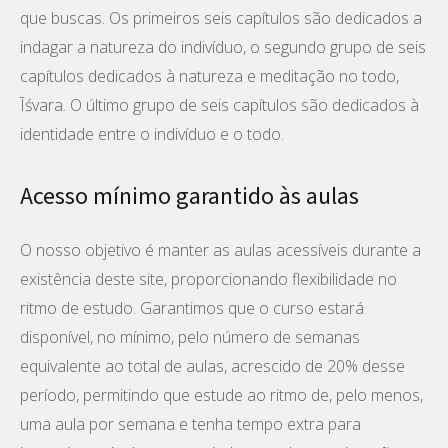
que buscas. Os primeiros seis capítulos são dedicados a
indagar a natureza do indivíduo, o segundo grupo de seis
capítulos dedicados à natureza e meditação no todo,
Īśvara. O último grupo de seis capítulos são dedicados à
identidade entre o indivíduo e o todo.
Acesso mínimo garantido às aulas
O nosso objetivo é manter as aulas acessíveis durante a
existência deste site, proporcionando flexibilidade no
ritmo de estudo. Garantimos que o curso estará
disponível, no mínimo, pelo número de semanas
equivalente ao total de aulas, acrescido de 20% desse
período, permitindo que estude ao ritmo de, pelo menos,
uma aula por semana e tenha tempo extra para