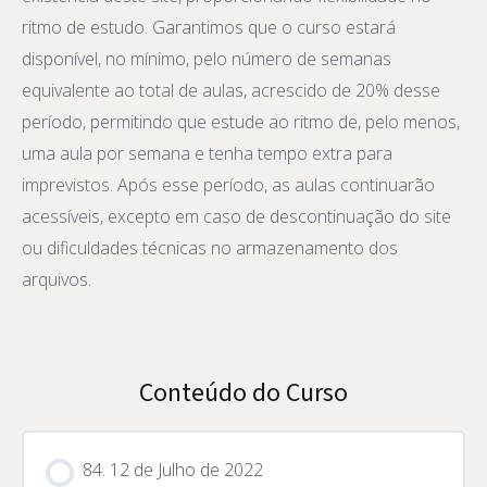
ritmo de estudo. Garantimos que o curso estará
disponível, no mínimo, pelo número de semanas
equivalente ao total de aulas, acrescido de 20% desse
período, permitindo que estude ao ritmo de, pelo menos,
uma aula por semana e tenha tempo extra para
imprevistos. Após esse período, as aulas continuarão
acessíveis, excepto em caso de descontinuação do site
ou dificuldades técnicas no armazenamento dos
arquivos.
Conteúdo do Curso
84. 12 de Julho de 2022