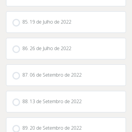
85. 19 de Julho de 2022
86. 26 de Julho de 2022
87. 06 de Setembro de 2022
88. 13 de Setembro de 2022
89. 20 de Setembro de 2022