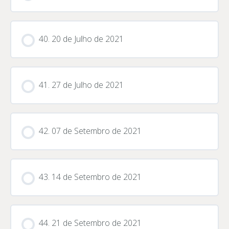
40. 20 de Julho de 2021
41. 27 de Julho de 2021
42. 07 de Setembro de 2021
43. 14 de Setembro de 2021
44. 21 de Setembro de 2021