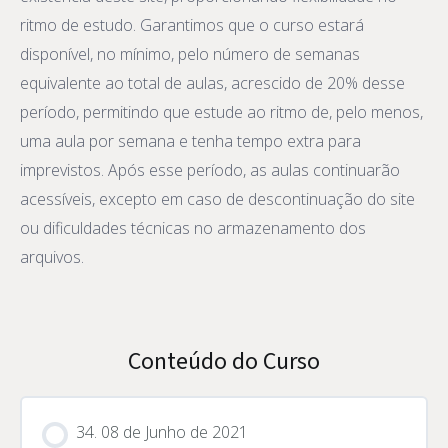
ritmo de estudo. Garantimos que o curso estará
disponível, no mínimo, pelo número de semanas
equivalente ao total de aulas, acrescido de 20% desse
período, permitindo que estude ao ritmo de, pelo menos,
uma aula por semana e tenha tempo extra para
imprevistos. Após esse período, as aulas continuarão
acessíveis, excepto em caso de descontinuação do site
ou dificuldades técnicas no armazenamento dos
arquivos.
Conteúdo do Curso
34. 08 de Junho de 2021