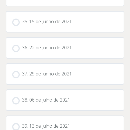
35. 15 de Junho de 2021
36. 22 de Junho de 2021
37. 29 de Junho de 2021
38. 06 de Julho de 2021
39. 13 de Julho de 2021