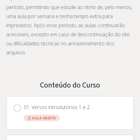
período, permitindo que estude ao ritmo de, pelo menos,
uma aula por semana e tenha tempo extra para
imprevistos. Após esse período, as aulas continuarão
acessíveis, excepto em caso de descontinuação do site
ou dificuldades técnicas no armazenamento dos
arquivos.
Conteúdo do Curso
01. Versos introdutórios 1 e 2
AULA ABERTA