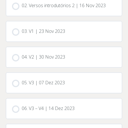
02. Versos introdutórios 2 | 16 Nov 2023
03. V1 | 23 Nov 2023
04. V2 | 30 Nov 2023
05. V3 | 07 Dez 2023
06. V3 – V4 | 14 Dez 2023