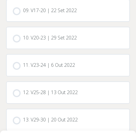
09. V17-20 | 22 Set 2022
10. V20-23 | 29 Set 2022
11. V23-24 | 6 Out 2022
12. V25-28 | 13 Out 2022
13. V29-30 | 20 Out 2022