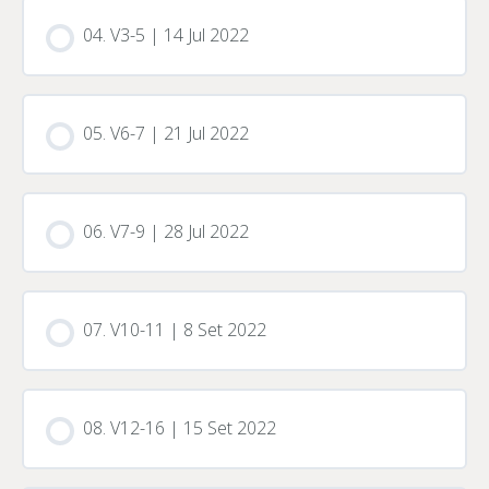
04. V3-5 | 14 Jul 2022
05. V6-7 | 21 Jul 2022
06. V7-9 | 28 Jul 2022
07. V10-11 | 8 Set 2022
08. V12-16 | 15 Set 2022