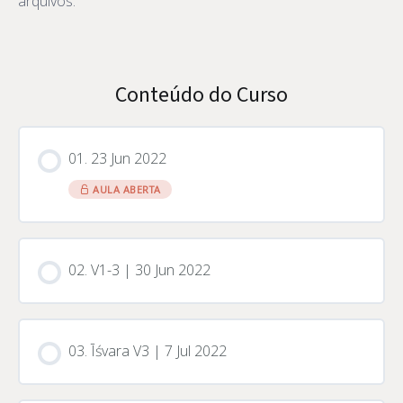
arquivos.
Conteúdo do Curso
01. 23 Jun 2022
AULA ABERTA
02. V1-3 | 30 Jun 2022
03. Īśvara V3 | 7 Jul 2022