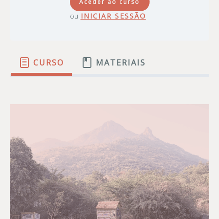
Aceder ao curso
ou
INICIAR SESSÃO
CURSO
MATERIAIS