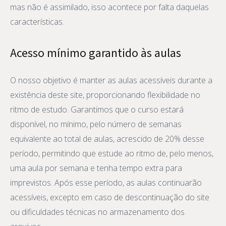
mas não é assimilado, isso acontece por falta daquelas
características.
Acesso mínimo garantido às aulas
O nosso objetivo é manter as aulas acessíveis durante a
existência deste site, proporcionando flexibilidade no
ritmo de estudo. Garantimos que o curso estará
disponível, no mínimo, pelo número de semanas
equivalente ao total de aulas, acrescido de 20% desse
período, permitindo que estude ao ritmo de, pelo menos,
uma aula por semana e tenha tempo extra para
imprevistos. Após esse período, as aulas continuarão
acessíveis, excepto em caso de descontinuação do site
ou dificuldades técnicas no armazenamento dos