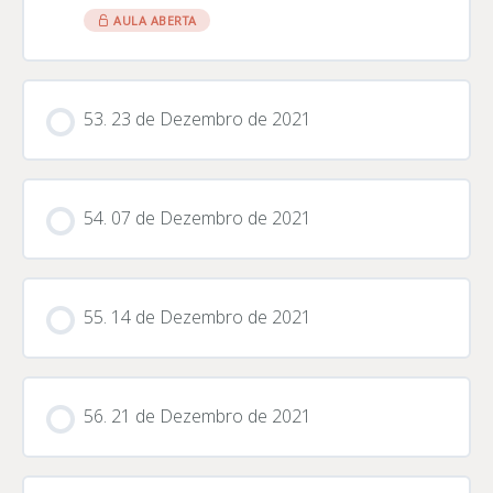
AULA ABERTA
53. 23 de Dezembro de 2021
54. 07 de Dezembro de 2021
55. 14 de Dezembro de 2021
56. 21 de Dezembro de 2021