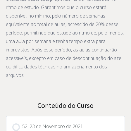
ritmo de estudo. Garantimos que o curso estará
disponível, no mínimo, pelo número de semanas
equivalente ao total de aulas, acrescido de 20% desse
período, permitindo que estude ao ritmo de, pelo menos,
uma aula por semana e tenha tempo extra para
imprevistos. Após esse período, as aulas continuarão
acessíveis, excepto em caso de descontinuação do site
ou dificuldades técnicas no armazenamento dos
arquivos.
Conteúdo do Curso
52. 23 de Novembro de 2021