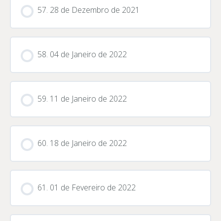
57. 28 de Dezembro de 2021
58. 04 de Janeiro de 2022
59. 11 de Janeiro de 2022
60. 18 de Janeiro de 2022
61. 01 de Fevereiro de 2022