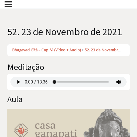
52. 23 de Novembro de 2021
Bhagavad Gītā – Cap. VI (Vídeo + Áudio)
52. 23 de Novembro de 2021
Meditação
Aula