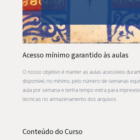
Acesso mínimo garantido às aulas
O nosso objetivo é manter as aulas acessíveis durant
disponível, no mínimo, pelo número de semanas equiv
aula por semana e tenha tempo extra para imprevisto
técnicas no armazenamento dos arquivos.
Conteúdo do Curso