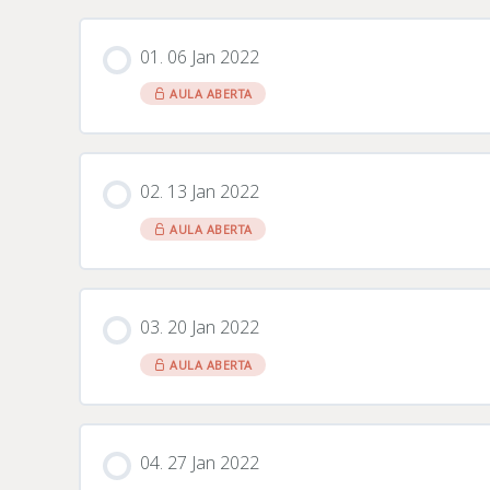
01. 06 Jan 2022
AULA ABERTA
02. 13 Jan 2022
AULA ABERTA
03. 20 Jan 2022
AULA ABERTA
04. 27 Jan 2022