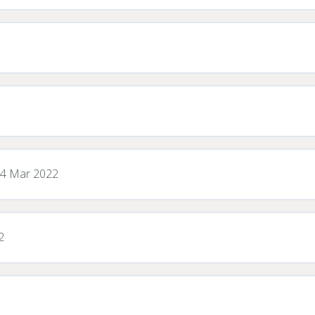
 24 Mar 2022
2