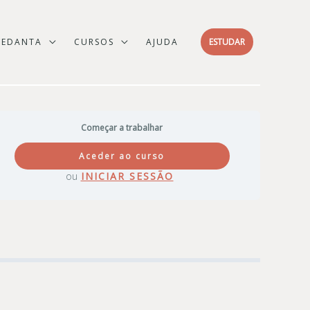
VEDANTA
CURSOS
AJUDA
ESTUDAR
Começar a trabalhar
Aceder ao curso
ou
INICIAR SESSÃO