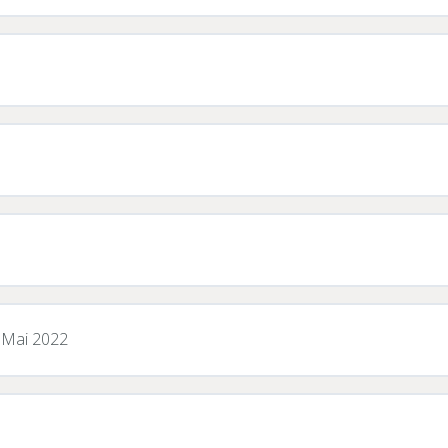
12 Mai 2022