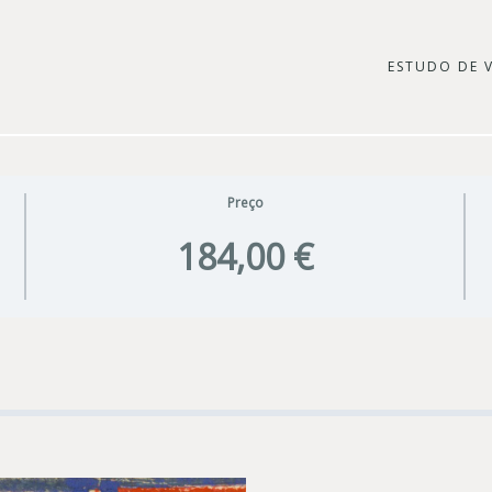
ESTUDO DE 
Preço
184,00 €